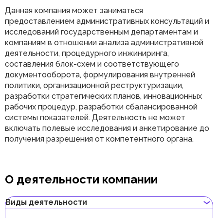
Данная компания может заниматься
предоставлением административных консультаций и
исследований государственным департаментам и
компаниям в отношении анализа административной
деятельности, процедурного инжиниринга,
составления блок-схем и соответствующего
документооборота, формулирования внутренней
политики, организационной реструктуризации,
разработки стратегических планов, инновационных
рабочих процедур, разработки сбалансированной
системы показателей. Деятельность не может
включать полевые исследования и анкетирование до
получения разрешения от компетентного органа.
О деятельности компании
Виды деятельности