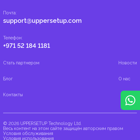
Почта
:
support@uppersetup.com
Телефон
:
+971 52 184 1181
Стать партнером
Новости
Блог
О нас
Контакты
© 2026 UPPERSETUP Technology Ltd.
Весь контент на этом сайте защищён авторским правом
Условия обслуживания
Условия использования