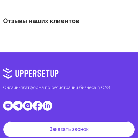
Отзывы наших клиентов
Онлайн-платформа по регистрации бизнеса в ОАЭ
Заказать звонок