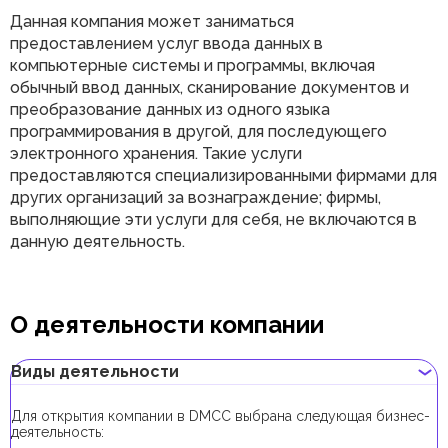
Данная компания может заниматься
предоставлением услуг ввода данных в
компьютерные системы и программы, включая
обычный ввод данных, сканирование документов и
преобразование данных из одного языка
программирования в другой, для последующего
электронного хранения. Такие услуги
предоставляются специализированными фирмами для
других организаций за вознаграждение; фирмы,
выполняющие эти услуги для себя, не включаются в
данную деятельность.
О деятельности компании
Виды деятельности
Для открытия компании в DMCC выбрана следующая бизнес-
деятельность: