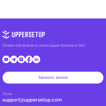
Онлайн-платформа по регистрации бизнеса в ОАЭ
Заказать звонок
Почта
:
support@uppersetup.com