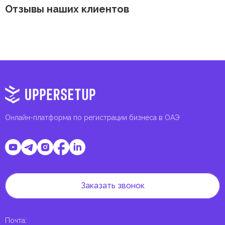
Отзывы наших клиентов
Онлайн-платформа по регистрации бизнеса в ОАЭ
Заказать звонок
Почта
: