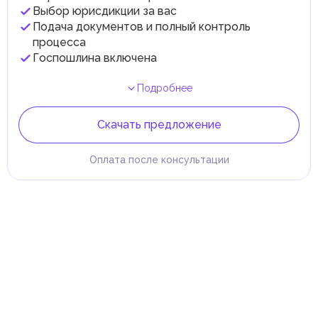
Выбор юрисдикции за вас
Подача документов и полный контроль
процесса
Госпошлина включена
Подробнее
Скачать предложение
Оплата после консультации