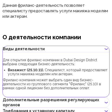
Данная фриланс-деятельность позволяет
специалисту предоставлять услуги макияжа моделям
или актерам.
О деятельности компании
Виды деятельности
Для открытия фриланс-компании в Dubai Design District
выбрана следующая бизнес-деятельность:
Визажист (25.10.11).
Специалист, который предоставляет
услуги макияжа моделям или актерам.
Фриланс-компания может выбрать один вид бизнес-
деятельности из группового сегмента "Фриланс" (25.10) в
рамках одной лицензии без дополнительных оплат.
Дополнительные разрешения регулирующих
органов
Требования к уставному капиталу