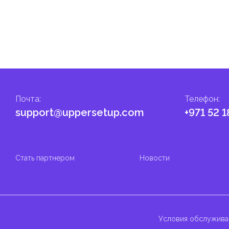
Почта
:
Телефон
:
support@uppersetup.com
+971 52 1
Стать партнером
Новости
Условия обслужива