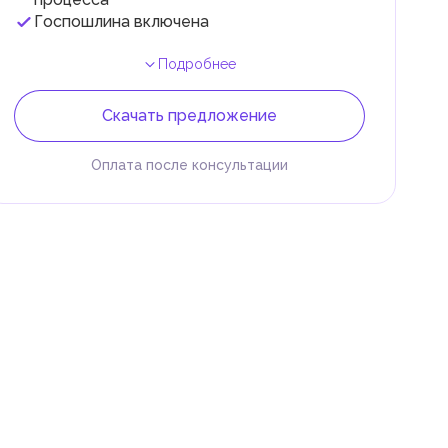
Госпошлина включена
Подробнее
Скачать предложение
Оплата после консультации
 и