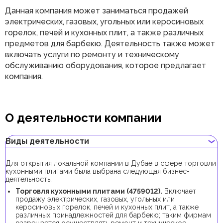
Данная компания может заниматься продажей
электрических, газовых, угольных или керосиновых
горелок, печей и кухонных плит, а также различных
предметов для барбекю. Деятельность также может
включать услуги по ремонту и техническому
обслуживанию оборудования, которое предлагает
компания.
О деятельности компании
Виды деятельности
Для открытия локальной компании в Дубае в сфере торговли
кухонными плитами была выбрана следующая бизнес-
деятельность:
Торговля кухонными плитами (4759012).
Включает
продажу электрических, газовых, угольных или
керосиновых горелок, печей и кухонных плит, а также
различных принадлежностей для барбекю; таким фирмам