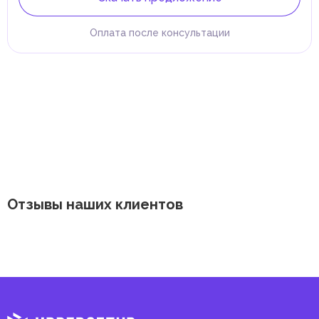
Оплата после консультации
Отзывы наших клиентов