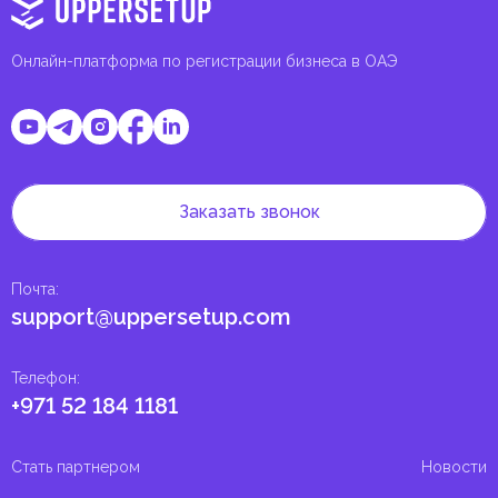
Онлайн-платформа по регистрации бизнеса в ОАЭ
Заказать звонок
Почта
:
support@uppersetup.com
Телефон
:
+971 52 184 1181
Стать партнером
Новости