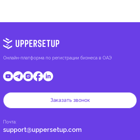
Онлайн-платформа по регистрации бизнеса в ОАЭ
Заказать звонок
Почта
:
support@uppersetup.com