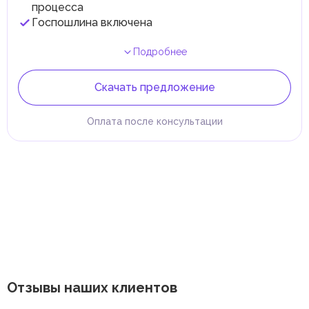
процесса
Госпошлина включена
Подробнее
Скачать предложение
Оплата после консультации
Отзывы наших клиентов