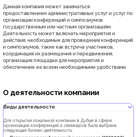
Данная компания может заниматься
предоставлением административных услуг и услуг по
организации конференций и симпозиумов
государственным или частным организациям.
Деятельность может включать мероприятия и
действия, необходимые для проведения конференций
и симпозиумов, такие как встреча участников,
координация их размещения и передвижения,
организация площадки для мероприятия и
обеспечение ее всеми необходимыми удобствами.
О деятельности компании
Виды деятельности
Для открытия локальной компании в Дубае в сфере
организации конференций и семинаров была выбрана
следующая бизнес-деятельность: