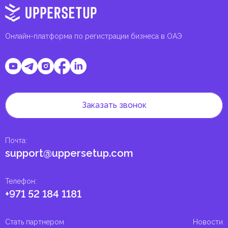
Онлайн-платформа по регистрации бизнеса в ОАЭ
Заказать звонок
Почта
:
support@uppersetup.com
Телефон
:
+971 52 184 1181
Стать партнером
Новости