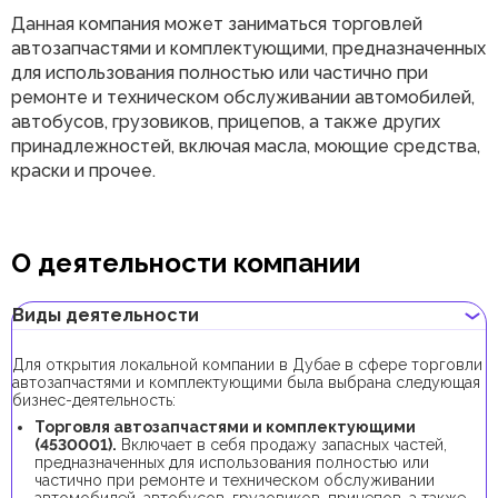
Данная компания может заниматься торговлей
автозапчастями и комплектующими, предназначенных
для использования полностью или частично при
ремонте и техническом обслуживании автомобилей,
автобусов, грузовиков, прицепов, а также других
принадлежностей, включая масла, моющие средства,
краски и прочее.
О деятельности компании
Виды деятельности
Для открытия локальной компании в Дубае в сфере торговли
автозапчастями и комплектующими была выбрана следующая
бизнес-деятельность:
Торговля автозапчастями и комплектующими
(4530001).
Включает в себя продажу запасных частей,
предназначенных для использования полностью или
частично при ремонте и техническом обслуживании