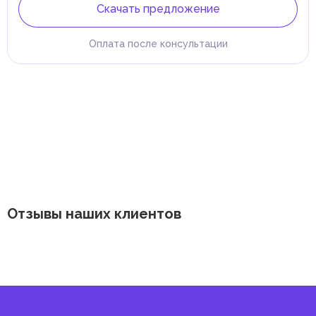
Скачать предложение
Оплата после консультации
Отзывы наших клиентов