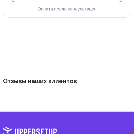
Оплата после консультации
Отзывы наших клиентов