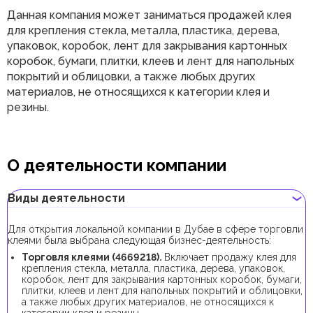
Данная компания может заниматься продажей клея
для крепления стекла, металла, пластика, дерева,
упаковок, коробок, лент для закрывания картонных
коробок, бумаги, плитки, клеев и лент для напольных
покрытий и облицовки, а также любых других
материалов, не относящихся к категории клея и
резины.
О деятельности компании
Виды деятельности
Для открытия локальной компании в Дубае в сфере торговли
клеями была выбрана следующая бизнес-деятельность:
Торговля клеями (4669218).
Включает продажу клея для
крепления стекла, металла, пластика, дерева, упаковок,
коробок, лент для закрывания картонных коробок, бумаги,
плитки, клеев и лент для напольных покрытий и облицовки,
а также любых других материалов, не относящихся к