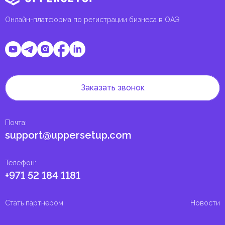
Онлайн-платформа по регистрации бизнеса в ОАЭ
Заказать звонок
Почта
:
support@uppersetup.com
Телефон
:
+971 52 184 1181
Стать партнером
Новости