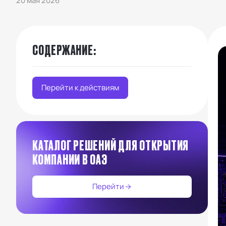
20 мая 2026
СОДЕРЖАНИЕ
:
Перейти к действиям
КАТАЛОГ РЕШЕНИЙ ДЛЯ ОТКРЫТИЯ
КОМПАНИИ В ОАЭ
Перейти