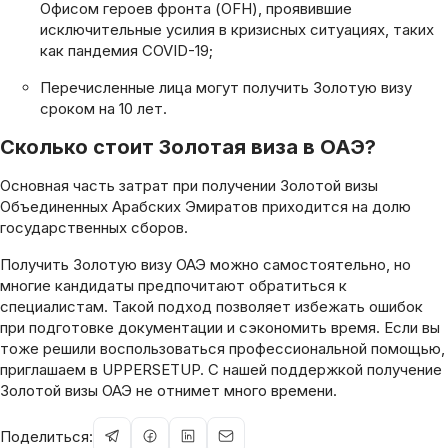
Офисом героев фронта (OFH), проявившие
исключительные усилия в кризисных ситуациях, таких
как пандемия COVID-19;
Перечисленные лица могут получить Золотую визу
сроком на 10 лет.
Сколько стоит Золотая виза в ОАЭ?
Основная часть затрат при получении Золотой визы
Объединенных Арабских Эмиратов приходится на долю
государственных сборов.
Получить Золотую визу ОАЭ можно самостоятельно, но
многие кандидаты предпочитают обратиться к
специалистам. Такой подход позволяет избежать ошибок
при подготовке документации и сэкономить время. Если вы
тоже решили воспользоваться профессиональной помощью,
приглашаем в UPPERSETUP. С нашей поддержкой получение
Золотой визы ОАЭ не отнимет много времени.
Поделиться: