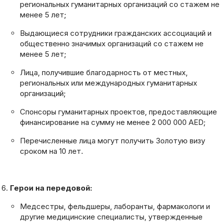
региональных гуманитарных организаций со стажем не
менее 5 лет;
Выдающиеся сотрудники гражданских ассоциаций и
общественно значимых организаций со стажем не
менее 5 лет;
Лица, получившие благодарность от местных,
региональных или международных гуманитарных
организаций;
Спонсоры гуманитарных проектов, предоставляющие
финансирование на сумму не менее 2 000 000 AED;
Перечисленные лица могут получить Золотую визу
сроком на 10 лет.
Герои на передовой:
Медсестры, фельдшеры, лаборанты, фармакологи и
другие медицинские специалисты, утвержденные