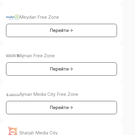
Meydan Free Zone
Перейти
Ajman Free Zone
Перейти
Ajman Media City Free Zone
Перейти
Sharjah Media City