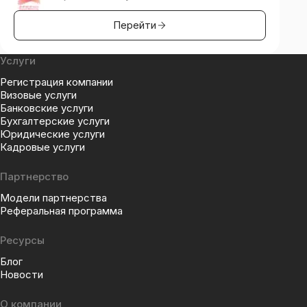
Перейти
Услуги
Регистрация компании
Визовые услуги
Банковские услуги
Бухгалтерские услуги
Юридические услуги
Кадровые услуги
Партнерство
Модели партнерства
Реферальная программа
Ресурсы
Блог
Новости
О компании