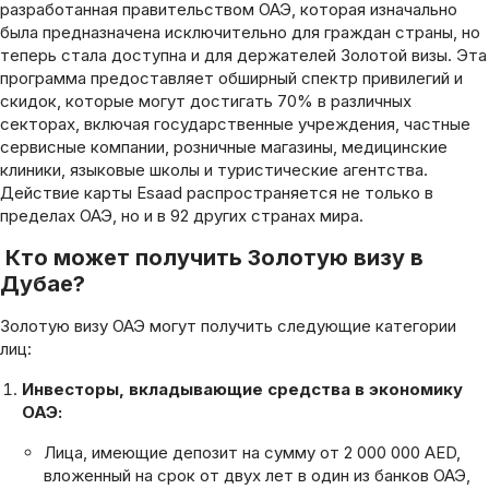
разработанная правительством ОАЭ, которая изначально
была предназначена исключительно для граждан страны, но
теперь стала доступна и для держателей Золотой визы. Эта
программа предоставляет обширный спектр привилегий и
скидок, которые могут достигать 70% в различных
секторах, включая государственные учреждения, частные
сервисные компании, розничные магазины, медицинские
клиники, языковые школы и туристические агентства.
Действие карты Esaad распространяется не только в
пределах ОАЭ, но и в 92 других странах мира.
Кто может получить Золотую визу в
Дубае?
Золотую визу ОАЭ могут получить следующие категории
лиц:
Инвесторы, вкладывающие средства в экономику
ОАЭ:
Лица, имеющие депозит на сумму от 2 000 000 AED,
вложенный на срок от двух лет в один из банков ОАЭ,