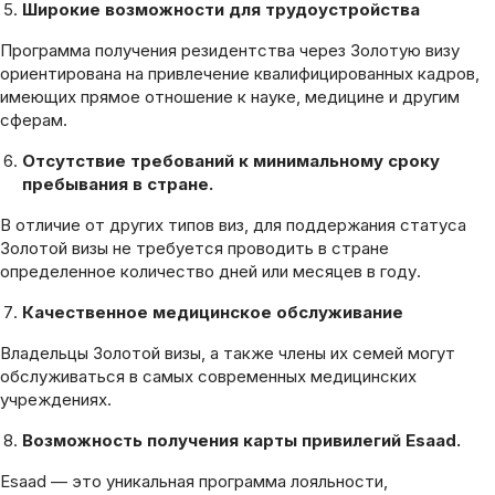
Широкие возможности для трудоустройства
Программа получения резидентства через Золотую визу
ориентирована на привлечение квалифицированных кадров,
имеющих прямое отношение к науке, медицине и другим
сферам.
Отсутствие требований к минимальному сроку
пребывания в стране.
В отличие от других типов виз, для поддержания статуса
Золотой визы не требуется проводить в стране
определенное количество дней или месяцев в году.
Качественное медицинское обслуживание
Владельцы Золотой визы, а также члены их семей могут
обслуживаться в самых современных медицинских
учреждениях.
Возможность получения карты привилегий Esaad.
Esaad — это уникальная программа лояльности,