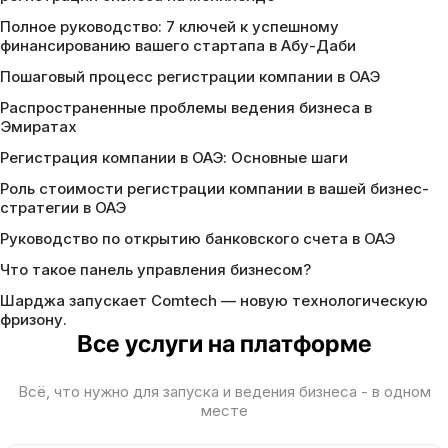
Полное руководство: 7 ключей к успешному
финансированию вашего стартапа в Абу-Даби
Пошаговый процесс регистрации компании в ОАЭ
Распространенные проблемы ведения бизнеса в
Эмиратах
Регистрация компании в ОАЭ: Основные шаги
Роль стоимости регистрации компании в вашей бизнес-
стратегии в ОАЭ
Руководство по открытию банковского счета в ОАЭ
Что такое панель управления бизнесом?
Шарджа запускает Comtech — новую технологическую
фризону.
Все услуги на платформе
Всё, что нужно для запуска и ведения бизнеса - в одном
месте