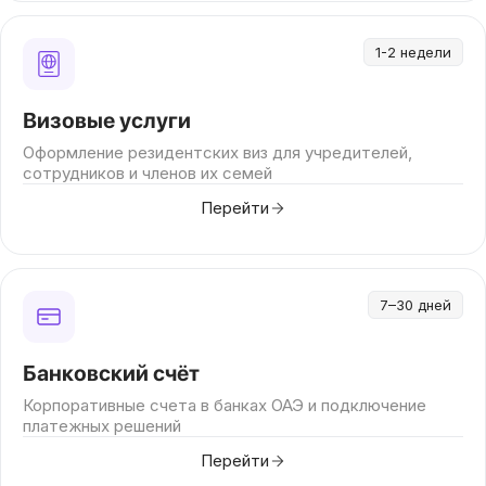
1-2 недели
Визовые услуги
Оформление резидентских виз для учредителей,
сотрудников и членов их семей
Перейти
7–30 дней
Банковский счёт
Корпоративные счета в банках ОАЭ и подключение
платежных решений
Перейти