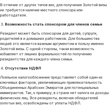
В отличие от других типов виз, для получения Золотой визы
не требуется наличие местного спонсора или
работодателя.
Возможность стать спонсором для членов семьи
Резидент может быть спонсором для детей, супруги,
родителей в и домашних работников. Для большинства
людей это является важным аргументом в пользу именно
Золотой визы. С одной стороны, такая возможность
избавляет от лишних формальностей по получению
резидентства для каждого члена семьи.
Отсутствие НДФЛ
Лояльное налогообложение представляет собой один из
ключевых факторов, увеличивающих привлекательность
Объединенных Арабских Эмиратов для потенциальных
иммигрантов. Так, к примеру, в стране нет налога на доходы
физических лиц. Все резиденты, включая обладателей
золотых виз, освобождены от уплаты НДФЛ.