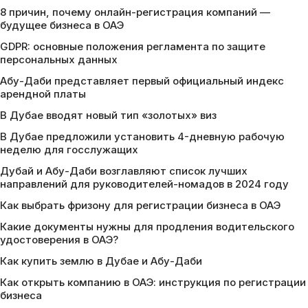
8 причин, почему онлайн-регистрация компаний —
будущее бизнеса в ОАЭ
GDPR: основные положения регламента по защите
персональных данных
Абу-Даби представляет первый официальный индекс
арендной платы
В Дубае вводят новый тип «золотых» виз
В Дубае предложили установить 4-дневную рабочую
неделю для госслужащих
Дубай и Абу-Даби возглавляют список лучших
направлений для руководителей-номадов в 2024 году
Как выбрать фризону для регистрации бизнеса в ОАЭ
Какие документы нужны для продления водительского
удостоверения в ОАЭ?
Как купить землю в Дубае и Абу-Даби
Как открыть компанию в ОАЭ: инструкция по регистрации
бизнеса