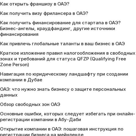
Как открыть франшизу в ОАЭ?
Как получить визу фрилансера в ОАЭ?
Как получить финансирование для стартапа в ОАЭ?
Бизнес-ангелы, краудфандинг, другие источники
финансирования
Как привлечь глобальные таланты в ваш бизнес в ОАЭ
Краткое изложение правил налогообложения в свободных
зонах и требований для статуса QFZP (Qualifying Free
Zone Person)
Навигация по юридическому ландшафту при создании
компании в Дубае
ОАЭ: что нужно знать бизнесу о защите персональных
данных
Обзор свободных зон ОАЭ
Основные ошибки, которых следует избегать при онлайн-
регистрации компании в Абу-Даби
Открытие компании в ОАЭ: пошаговая инструкция по
регистрации бизнеса на мейнленде