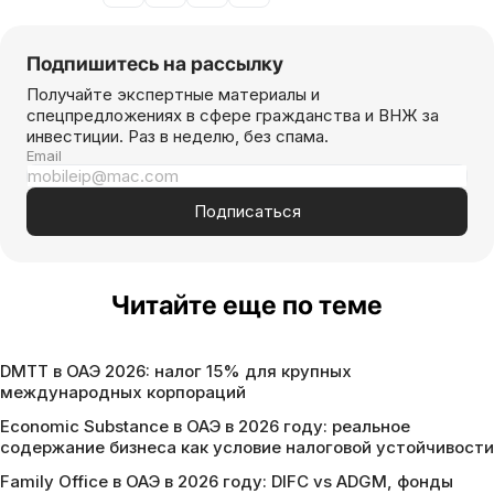
Подпишитесь на рассылку
Получайте экспертные материалы и
спецпредложениях в сфере гражданства и ВНЖ за
инвестиции. Раз в неделю, без спама.
Email
Подписаться
Читайте еще по теме
DMTT в ОАЭ 2026: налог 15% для крупных
международных корпораций
Economic Substance в ОАЭ в 2026 году: реальное
содержание бизнеса как условие налоговой устойчивости
Family Office в ОАЭ в 2026 году: DIFC vs ADGM, фонды