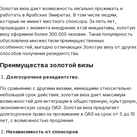
Золотая виза дает возможность легально проживать и
работать в Арабских Эмиратах. В том числе людям,
которые не имеют местного спонсора. За пять лет,
прошедших с момента внедрения этой инициативы, золотую
визу оформили более 300 000 человек. Такая популярность
обусловлена множеством преимущественных
особенностей, выгодно отличающих Золотую визу от других
способов получения резидентства.
Преимущества золотой визы
Долгосрочное резидентство.
По сравнению с другими визами, имеющими относительно
небольшой срок действия, золотая виза дает максимум
возможностей для интеграции в общественную, культурную,
экономическую среду ОАЭ. Золотая виза предлагает
долгосрочное право на проживание в ОАЭ на срок от 5 до 10
лет, с возможностью продления.
Независимость от спонсоров