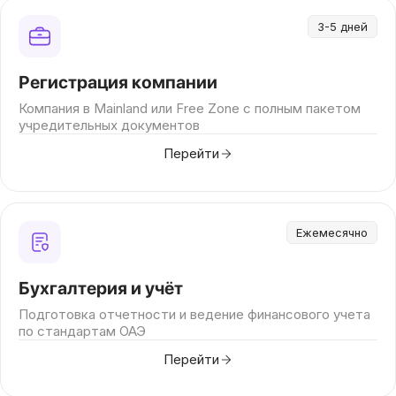
3-5 дней
Регистрация компании
Компания в Mainland или Free Zone с полным пакетом
учредительных документов
Перейти
Ежемесячно
Бухгалтерия и учёт
Подготовка отчетности и ведение финансового учета
по стандартам ОАЭ
Перейти