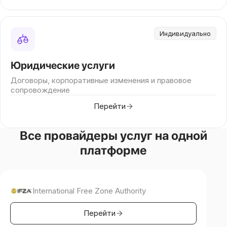
Индивидуально
Юридические услуги
Договоры, корпоративные изменения и правовое
сопровождение
Перейти
Все провайдеры услуг на одной
платформе
International Free Zone Authority
Перейти