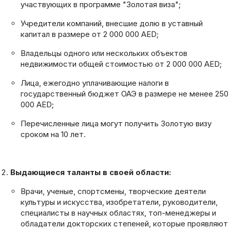
участвующих в программе "Золотая виза";
Учредители компаний, внесшие долю в уставный
капитал в размере от 2 000 000 AED;
Владельцы одного или нескольких объектов
недвижимости общей стоимостью от 2 000 000 AED;
Лица, ежегодно уплачивающие налоги в
государственный бюджет ОАЭ в размере не менее 250
000 AED;
Перечисленные лица могут получить Золотую визу
сроком на 10 лет.
Выдающиеся таланты в своей области:
Врачи, ученые, спортсмены, творческие деятели
культуры и искусства, изобретатели, руководители,
специалисты в научных областях, топ-менеджеры и
обладатели докторских степеней, которые проявляют