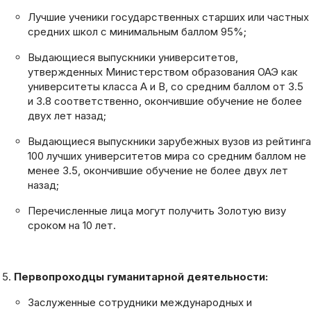
Лучшие ученики государственных старших или частных
средних школ с минимальным баллом 95%;
Выдающиеся выпускники университетов,
утвержденных Министерством образования ОАЭ как
университеты класса A и B, со средним баллом от 3.5
и 3.8 соответственно, окончившие обучение не более
двух лет назад;
Выдающиеся выпускники зарубежных вузов из рейтинга
100 лучших университетов мира со средним баллом не
менее 3.5, окончившие обучение не более двух лет
назад;
Перечисленные лица могут получить Золотую визу
сроком на 10 лет.
Первопроходцы гуманитарной деятельности:
Заслуженные сотрудники международных и