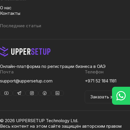
О нас
Контакты
Последние статьи
Онлайн-платформа по регистрации бизнеса в ОАЭ
Почта
Телефон
support@uppersetup.com
+971 52 184 1181
Заказать звонок
©
2026
UPPERSETUP Technology Ltd.
Весь контент на этом сайте защищён авторским правом