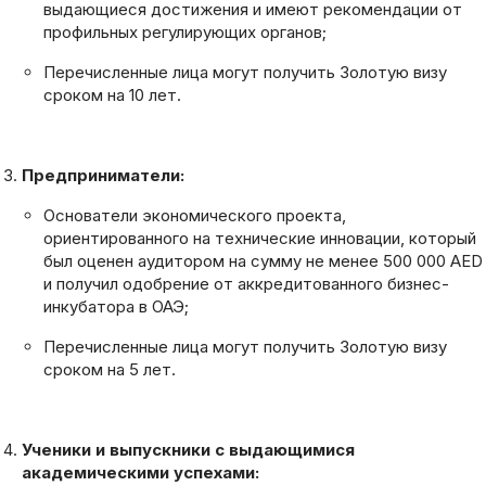
выдающиеся достижения и имеют рекомендации от
профильных регулирующих органов;
Перечисленные лица могут получить Золотую визу
сроком на 10 лет.
Предприниматели:
Основатели экономического проекта,
ориентированного на технические инновации, который
был оценен аудитором на сумму не менее 500 000 AED
и получил одобрение от аккредитованного бизнес-
инкубатора в ОАЭ;
Перечисленные лица могут получить Золотую визу
сроком на 5 лет.
Ученики и выпускники с выдающимися
академическими успехами: